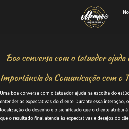
No
Boa conversa com o tatuador ajuda n
Importância da Comunicação com o T
Uma boa conversa com o tatuador ajuda na escolha do estúdi
entender as expectativas do cliente. Durante essa interação, 
localização do desenho e o significado que o cliente atribui
que o resultado final atenda às expectativas e desejos do clie