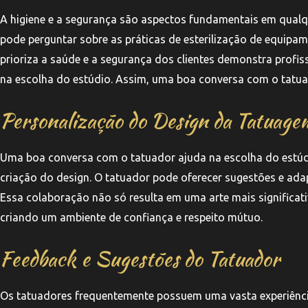
A higiene e a segurança são aspectos fundamentais em qualqu
pode perguntar sobre as práticas de esterilização de equipam
prioriza a saúde e a segurança dos clientes demonstra profi
na escolha do estúdio. Assim, uma boa conversa com o tatua
Personalização do Design da Tatuage
Uma boa conversa com o tatuador ajuda na escolha do estúdio
criação do design. O tatuador pode oferecer sugestões e ada
Essa colaboração não só resulta em uma arte mais significati
criando um ambiente de confiança e respeito mútuo.
Feedback e Sugestões do Tatuador
Os tatuadores frequentemente possuem uma vasta experiênci