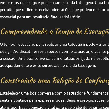
em termos de design e posicionamento da tatuagem. Uma boa
permite que o cliente receba orientações que podem melhorar 
essencial para um resultado final satisfatório.
Compreendendo o Tempo de Execuçã
O tempo necessário para realizar uma tatuagem pode variar
design. Ao discutir esses aspectos com o tatuador, o client
a sessão. Uma boa conversa com o tatuador ajuda na escolha 
adequadamente e evite surpresas no dia da tatuagem.
Construindo uma Relação de Confian
Estabelecer uma boa conversa com o tatuador é fundamental 
sente à vontade para expressar suas ideias e preocupações,
atencioso. Essa conexão é vital para que o cliente se sinta 