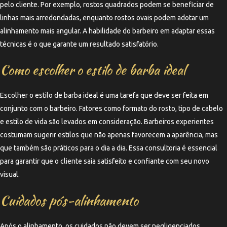
pelo cliente. Por exemplo, rostos quadrados podem se beneficiar de
linhas mais arredondadas, enquanto rostos ovais podem adotar um
alinhamento mais angular. A habilidade do barbeiro em adaptar essas
técnicas é o que garante um resultado satisfatório.
Como escolher o estilo de barba ideal
Escolher o estilo de barba ideal é uma tarefa que deve ser feita em
conjunto com o barbeiro. Fatores como formato do rosto, tipo de cabelo
e estilo de vida são levados em consideração. Barbeiros experientes
costumam sugerir estilos que não apenas favorecem a aparência, mas
que também são práticos para o dia a dia. Essa consultoria é essencial
para garantir que o cliente saia satisfeito e confiante com seu novo
visual.
Cuidados pós-alinhamento
Após o alinhamento, os cuidados não devem ser negligenciados.