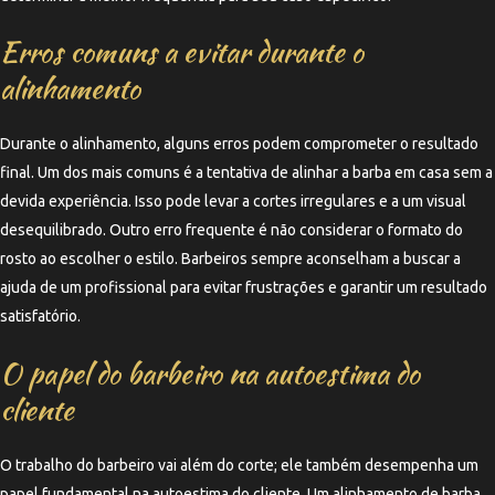
Erros comuns a evitar durante o
alinhamento
Durante o alinhamento, alguns erros podem comprometer o resultado
final. Um dos mais comuns é a tentativa de alinhar a barba em casa sem a
devida experiência. Isso pode levar a cortes irregulares e a um visual
desequilibrado. Outro erro frequente é não considerar o formato do
rosto ao escolher o estilo. Barbeiros sempre aconselham a buscar a
ajuda de um profissional para evitar frustrações e garantir um resultado
satisfatório.
O papel do barbeiro na autoestima do
cliente
O trabalho do barbeiro vai além do corte; ele também desempenha um
papel fundamental na autoestima do cliente. Um alinhamento de barba