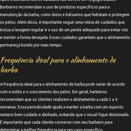
Barbeiros recomendam o uso de produtos específicos para a
manutenção da barba, como óleos e bálsamos que hidratam e protegem
os pelos. Além disso, é importante seguir uma rotina de cuidados que
inclua a lavagem regular e o uso de um pente adequado para evitar nós
e manter a forma desejada. Esses cuidados garantem que o alinhamento
permaneça bonito por mais tempo.
Frequência ideal para o alinhamento de
barba
A frequência ideal para o alinhamento de barba pode variar de acordo
com o estilo e o crescimento dos pelos. Em geral, barbeiros
recomendam que os clientes realizem o alinhamento a cada 2 a 4
semanas. Essa periodicidade ajuda a manter a barba com um aspecto
sempre bem cuidado e alinhado, evitando que o visual fique desleixado.
É importante que cada cliente converse com seu barbeiro para
determinar a melhor frequência para seu caso específico.