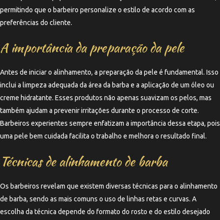
permitindo que o barbeiro personalize o estilo de acordo com as
preferências do cliente.
A importância da preparação da pele
Antes de iniciar o alinhamento, a preparação da pele é fundamental. Isso
inclui a limpeza adequada da área da barba e a aplicação de um óleo ou
creme hidratante. Esses produtos não apenas suavizam os pelos, mas
também ajudam a prevenir irritações durante o processo de corte.
Barbeiros experientes sempre enfatizam a importância dessa etapa, pois
uma pele bem cuidada facilita o trabalho e melhora o resultado final.
Técnicas de alinhamento de barba
Os barbeiros revelam que existem diversas técnicas para o alinhamento
de barba, sendo as mais comuns o uso de linhas retas e curvas. A
escolha da técnica depende do formato do rosto e do estilo desejado