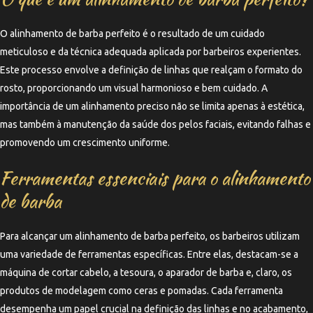
O alinhamento de barba perfeito é o resultado de um cuidado
meticuloso e da técnica adequada aplicada por barbeiros experientes.
Este processo envolve a definição de linhas que realçam o formato do
rosto, proporcionando um visual harmonioso e bem cuidado. A
importância de um alinhamento preciso não se limita apenas à estética,
mas também à manutenção da saúde dos pelos faciais, evitando falhas e
promovendo um crescimento uniforme.
Ferramentas essenciais para o alinhamento
de barba
Para alcançar um alinhamento de barba perfeito, os barbeiros utilizam
uma variedade de ferramentas específicas. Entre elas, destacam-se a
máquina de cortar cabelo, a tesoura, o aparador de barba e, claro, os
produtos de modelagem como ceras e pomadas. Cada ferramenta
desempenha um papel crucial na definição das linhas e no acabamento,