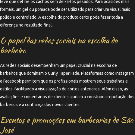
leve que define os cachos sem deixá-los pesados. Para ocasiões mais
formais, um gel ou pomada pode ser utilizado para criar um visual mais
polido e controlado. A escolha do produto certo pode fazer toda a
diferença no resultado final.
O papel das redes sociais na escolha do
barbeiro
As redes sociais desempenham um papel crucial na escolha de
barbeiros que dominam o Curly Taper Fade. Plataformas como Instagram
e Facebook permitem que os profissionais mostrem seus trabalhos e
estilos, facilitando a visualização de cortes anteriores. Além disso, as
avaliações e comentários de clientes ajudam a construir a reputação dos
barbeiros e a confiança dos novos clientes.
Eventos e promoções em barbearias de São
José