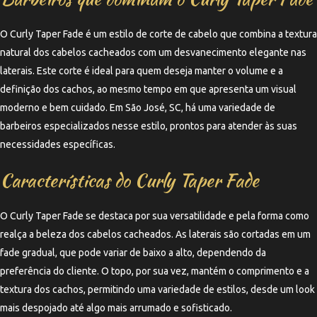
O Curly Taper Fade é um estilo de corte de cabelo que combina a textura
natural dos cabelos cacheados com um desvanecimento elegante nas
laterais. Este corte é ideal para quem deseja manter o volume e a
definição dos cachos, ao mesmo tempo em que apresenta um visual
moderno e bem cuidado. Em São José, SC, há uma variedade de
barbeiros especializados nesse estilo, prontos para atender às suas
necessidades específicas.
Características do Curly Taper Fade
O Curly Taper Fade se destaca por sua versatilidade e pela forma como
realça a beleza dos cabelos cacheados. As laterais são cortadas em um
fade gradual, que pode variar de baixo a alto, dependendo da
preferência do cliente. O topo, por sua vez, mantém o comprimento e a
textura dos cachos, permitindo uma variedade de estilos, desde um look
mais despojado até algo mais arrumado e sofisticado.