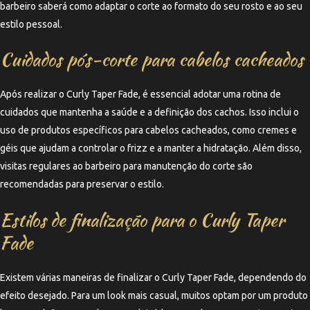
barbeiro saberá como adaptar o corte ao formato do seu rosto e ao seu
estilo pessoal.
Cuidados pós-corte para cabelos cacheados
Após realizar o Curly Taper Fade, é essencial adotar uma rotina de
cuidados que mantenha a saúde e a definição dos cachos. Isso inclui o
uso de produtos específicos para cabelos cacheados, como cremes e
géis que ajudam a controlar o frizz e a manter a hidratação. Além disso,
visitas regulares ao barbeiro para manutenção do corte são
recomendadas para preservar o estilo.
Estilos de finalização para o Curly Taper
Fade
Existem várias maneiras de finalizar o Curly Taper Fade, dependendo do
efeito desejado. Para um look mais casual, muitos optam por um produto