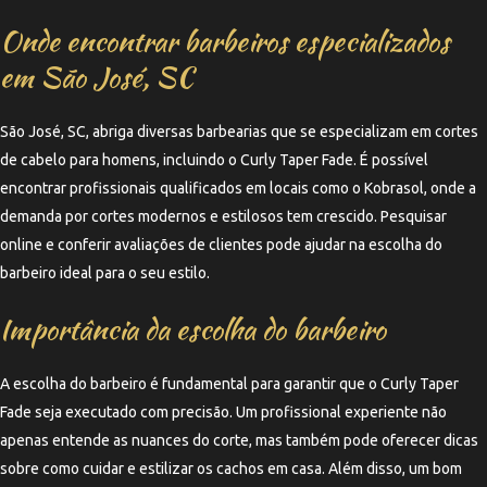
Onde encontrar barbeiros especializados
em São José, SC
São José, SC, abriga diversas barbearias que se especializam em cortes
de cabelo para homens, incluindo o Curly Taper Fade. É possível
encontrar profissionais qualificados em locais como o Kobrasol, onde a
demanda por cortes modernos e estilosos tem crescido. Pesquisar
online e conferir avaliações de clientes pode ajudar na escolha do
barbeiro ideal para o seu estilo.
Importância da escolha do barbeiro
A escolha do barbeiro é fundamental para garantir que o Curly Taper
Fade seja executado com precisão. Um profissional experiente não
apenas entende as nuances do corte, mas também pode oferecer dicas
sobre como cuidar e estilizar os cachos em casa. Além disso, um bom