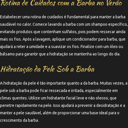
Rotina de Cuidados com a Barba no Verão
Estabelecer uma rotina de cuidados é fundamental para manter a barba
saudável no calor. Comece lavando a barba com um shampoo específico,
evitando produtos que contenham sulfatos, pois podem ressecar ainda
mais os fios. Após a lavagem, aplique um condicionador para barba, que
ajudará a reter a umidade e a suavizar os fios. Finalize com um óleo ou
bálsamo para garantir que a hidratação se mantenha ao longo do dia.
Hidratação da Pele Sob a Barba
A hidratação da pele é tão importante quanto a da barba. Muitas vezes, a
pele sob a barba pode ficar ressecada e irritada, especialmente em
climas quentes. Utilize um hidratante facial leve e não oleoso, que
penetre rapidamente na pele. Isso ajudará a prevenir a desidratação e a
manter a pele saudável, além de proporcionar uma base ideal para o
crescimento da barba.