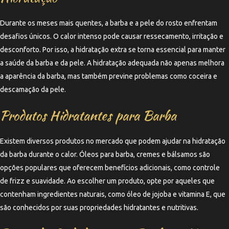
Durante os meses mais quentes, a barba e a pele do rosto enfrentam
desafios únicos. O calor intenso pode causar ressecamento, irritação e
desconforto. Por isso, a hidratação extra se torna essencial para manter
a saúde da barba e da pele. A hidratação adequada não apenas melhora
a aparência da barba, mas também previne problemas como coceira e
descamação da pele.
Produtos Hidratantes para Barba
Existem diversos produtos no mercado que podem ajudar na hidratação
da barba durante o calor. Óleos para barba, cremes e bálsamos são
opções populares que oferecem benefícios adicionais, como controle
de frizz e suavidade. Ao escolher um produto, opte por aqueles que
contenham ingredientes naturais, como óleo de jojoba e vitamina E, que
são conhecidos por suas propriedades hidratantes e nutritivas.