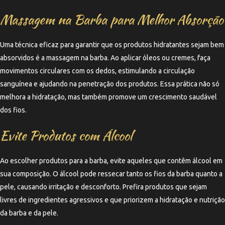
Massagem na Barba para Melhor Absorção
Uma técnica eficaz para garantir que os produtos hidratantes sejam bem
absorvidos é a massagem na barba. Ao aplicar óleos ou cremes, faça
movimentos circulares com os dedos, estimulando a circulação
sanguínea e ajudando na penetração dos produtos. Essa prática não só
melhora a hidratação, mas também promove um crescimento saudável
dos fios.
Evite Produtos com Álcool
Ao escolher produtos para a barba, evite aqueles que contêm álcool em
sua composição. O álcool pode ressecar tanto os fios da barba quanto a
pele, causando irritação e desconforto. Prefira produtos que sejam
livres de ingredientes agressivos e que priorizem a hidratação e nutrição
da barba e da pele.