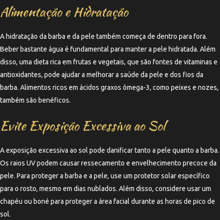
Alimentação e Hidratação
A hidratação da barba e da pele também começa de dentro para fora.
Beber bastante água é fundamental para manter a pele hidratada. Além
disso, uma dieta rica em frutas e vegetais, que são fontes de vitaminas e
antioxidantes, pode ajudar a melhorar a saúde da pele e dos fios da
barba. Alimentos ricos em ácidos graxos ômega-3, como peixes e nozes,
também são benéficos.
Evite Exposição Excessiva ao Sol
A exposição excessiva ao sol pode danificar tanto a pele quanto a barba.
Os raios UV podem causar ressecamento e envelhecimento precoce da
pele. Para proteger a barba e a pele, use um protetor solar específico
para o rosto, mesmo em dias nublados. Além disso, considere usar um
chapéu ou boné para proteger a área facial durante as horas de pico de
sol.