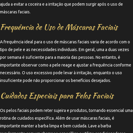
ajuda a evitar a coceira e a irritação que podem surgir após o uso de
máscaras faciais.
Frequência de Uso de Máscaras Faciais
A frequência ideal para o uso de máscaras faciais varia de acordo com o
tipo de pele e as necessidades individuais. Em geral, uma a duas vezes
por semana é suficiente para a maioria das pessoas. No entanto, é
importante observar como a pele reage e ajustar a frequência conforme
necessário. O uso excessivo pode levar à irritação, enquanto o uso
insuficiente pode não proporcionar os benefícios desejados.
Cuidados Especiais para Pelos Faciais
Os pelos faciais podem reter sujeira e produtos, tornando essencial uma
rotina de cuidados específica. Além de usar máscaras faciais, é
importante manter a barba limpa e bem cuidada. Lave a barba