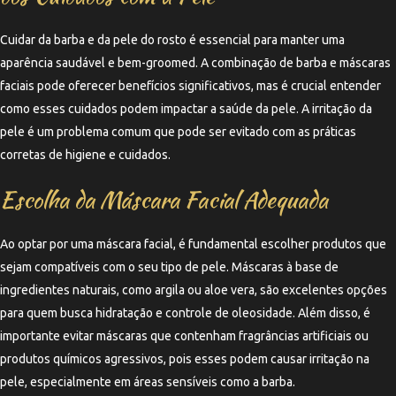
Cuidar da barba e da pele do rosto é essencial para manter uma
aparência saudável e bem-groomed. A combinação de barba e máscaras
faciais pode oferecer benefícios significativos, mas é crucial entender
como esses cuidados podem impactar a saúde da pele. A irritação da
pele é um problema comum que pode ser evitado com as práticas
corretas de higiene e cuidados.
Escolha da Máscara Facial Adequada
Ao optar por uma máscara facial, é fundamental escolher produtos que
sejam compatíveis com o seu tipo de pele. Máscaras à base de
ingredientes naturais, como argila ou aloe vera, são excelentes opções
para quem busca hidratação e controle de oleosidade. Além disso, é
importante evitar máscaras que contenham fragrâncias artificiais ou
produtos químicos agressivos, pois esses podem causar irritação na
pele, especialmente em áreas sensíveis como a barba.