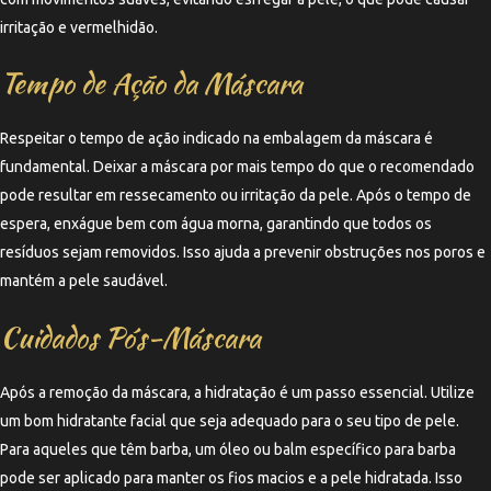
irritação e vermelhidão.
Tempo de Ação da Máscara
Respeitar o tempo de ação indicado na embalagem da máscara é
fundamental. Deixar a máscara por mais tempo do que o recomendado
pode resultar em ressecamento ou irritação da pele. Após o tempo de
espera, enxágue bem com água morna, garantindo que todos os
resíduos sejam removidos. Isso ajuda a prevenir obstruções nos poros e
mantém a pele saudável.
Cuidados Pós-Máscara
Após a remoção da máscara, a hidratação é um passo essencial. Utilize
um bom hidratante facial que seja adequado para o seu tipo de pele.
Para aqueles que têm barba, um óleo ou balm específico para barba
pode ser aplicado para manter os fios macios e a pele hidratada. Isso