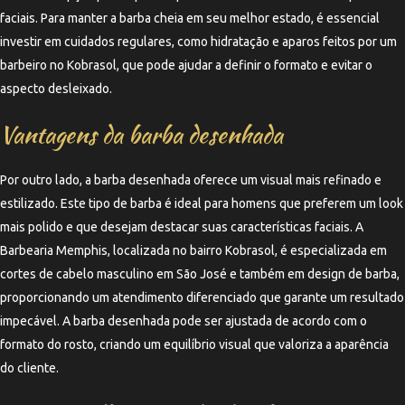
faciais. Para manter a barba cheia em seu melhor estado, é essencial
investir em cuidados regulares, como hidratação e aparos feitos por um
barbeiro no Kobrasol, que pode ajudar a definir o formato e evitar o
aspecto desleixado.
Vantagens da barba desenhada
Por outro lado, a barba desenhada oferece um visual mais refinado e
estilizado. Este tipo de barba é ideal para homens que preferem um look
mais polido e que desejam destacar suas características faciais. A
Barbearia Memphis, localizada no bairro Kobrasol, é especializada em
cortes de cabelo masculino em São José e também em design de barba,
proporcionando um atendimento diferenciado que garante um resultado
impecável. A barba desenhada pode ser ajustada de acordo com o
formato do rosto, criando um equilíbrio visual que valoriza a aparência
do cliente.