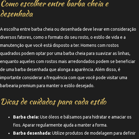
Como escolher entre barba cheia e
desenhada
A escolha entre barba cheia ou desenhada deve levar em consideração
diversos fatores, como o formato do seu rosto, o estilo de vida e a
manutenção que você está disposto a ter. Homens com rostos
quadrados podem optar por uma barba cheia para suavizar as linhas,
enquanto aqueles com rostos mais arredondados podem se beneficiar
de uma barba desenhada que alonga a aparência. Além disso, é
importante considerar a frequência com que você pode visitar uma
barbearia premium para manter o estilo desejado.
Dicas de cuidados para cada estilo
Barba cheia:
Use óleos e bálsamos para hidratar e amaciar os
fios. Aparar regularmente ajuda a manter a forma.
Barba desenhada:
Utilize produtos de modelagem para definir