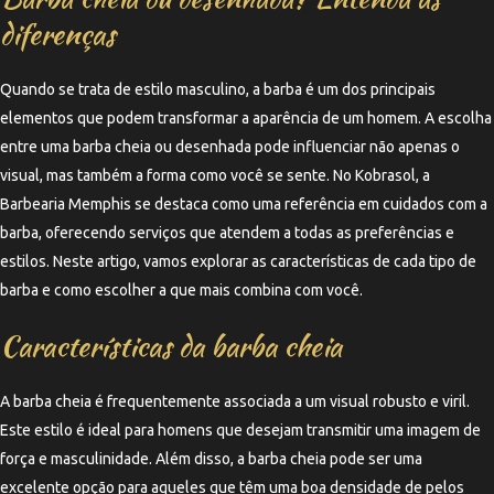
diferenças
Quando se trata de estilo masculino, a barba é um dos principais
elementos que podem transformar a aparência de um homem. A escolha
entre uma barba cheia ou desenhada pode influenciar não apenas o
visual, mas também a forma como você se sente. No Kobrasol, a
Barbearia Memphis se destaca como uma referência em cuidados com a
barba, oferecendo serviços que atendem a todas as preferências e
estilos. Neste artigo, vamos explorar as características de cada tipo de
barba e como escolher a que mais combina com você.
Características da barba cheia
A barba cheia é frequentemente associada a um visual robusto e viril.
Este estilo é ideal para homens que desejam transmitir uma imagem de
força e masculinidade. Além disso, a barba cheia pode ser uma
excelente opção para aqueles que têm uma boa densidade de pelos