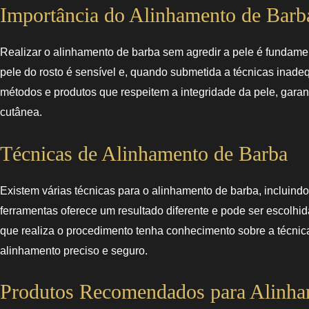
Importância do Alinhamento de Barb
Realizar o alinhamento de barba sem agredir a pele é fundamenta
pele do rosto é sensível e, quando submetida a técnicas inadequ
métodos e produtos que respeitem a integridade da pele, garan
cutânea.
Técnicas de Alinhamento de Barba
Existem várias técnicas para o alinhamento de barba, incluin
ferramentas oferece um resultado diferente e pode ser escolhid
que realiza o procedimento tenha conhecimento sobre a técnic
alinhamento preciso e seguro.
Produtos Recomendados para Alinha