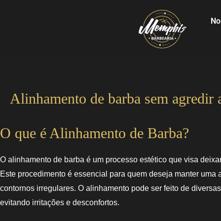
No
Alinhamento de barba sem agredir 
O que é Alinhamento de Barba?
O alinhamento de barba é um processo estético que visa deixa
Este procedimento é essencial para quem deseja manter uma a
contornos irregulares. O alinhamento pode ser feito de diversa
evitando irritações e desconfortos.