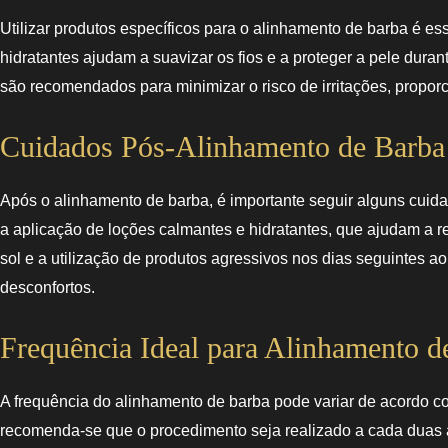
Utilizar produtos específicos para o alinhamento de barba é es
hidratantes ajudam a suavizar os fios e a proteger a pele duran
são recomendados para minimizar o risco de irritações, proporc
Cuidados Pós-Alinhamento de Barba
Após o alinhamento de barba, é importante seguir alguns cuida
a aplicação de loções calmantes e hidratantes, que ajudam a red
sol e a utilização de produtos agressivos nos dias seguintes a
desconfortos.
Frequência Ideal para Alinhamento d
A frequência do alinhamento de barba pode variar de acordo co
recomenda-se que o procedimento seja realizado a cada duas 