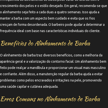
crescimento dos pelos e o estilo desejado. Em geral, recomenda-se que
o alinhamento seja feito a cada duas a quatro semanas. Isso ajuda a
manter a barba com um aspecto bem cuidado e evita que os fios
cresçam de forma desordenada. O barbeiro pode ajudar a determinar a
frequência ideal com base nas características individuais do cliente.
Benefícios do Alinhamento de Barba
O alinhamento de barba traz diversos benefícios, como a melhoria da
aparência geral e a valorização do contorno facial. Um alinhamento bem
feito pode realçar a mandíbula e proporcionar um visual mais masculino
e confiante. Além disso, a manutenção regular da barba ajuda a evitar
problemas como pelos encravados e irritações na pele, promovendo
uma saúde capilar e cutânea adequada.
Erros Comuns no Alinhamento de Barba