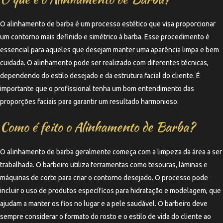
O alinhamento de barba é um processo estético que visa proporcionar
um contorno mais definido e simétrico à barba. Esse procedimento é
essencial para aqueles que desejam manter uma aparência limpa e bem
cuidada. O alinhamento pode ser realizado com diferentes técnicas,
dependendo do estilo desejado e da estrutura facial do cliente. É
importante que o profissional tenha um bom entendimento das
proporções faciais para garantir um resultado harmonioso.
Como é feito o Alinhamento de Barba?
O alinhamento de barba geralmente começa com a limpeza da área a ser
trabalhada. O barbeiro utiliza ferramentas como tesouras, lâminas e
máquinas de corte para criar o contorno desejado. O processo pode
incluir o uso de produtos específicos para hidratação e modelagem, que
ajudam a manter os fios no lugar e a pele saudável. O barbeiro deve
sempre considerar o formato do rosto e o estilo de vida do cliente ao