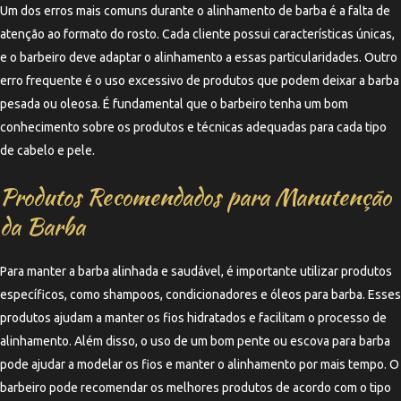
Um dos erros mais comuns durante o alinhamento de barba é a falta de
atenção ao formato do rosto. Cada cliente possui características únicas,
e o barbeiro deve adaptar o alinhamento a essas particularidades. Outro
erro frequente é o uso excessivo de produtos que podem deixar a barba
pesada ou oleosa. É fundamental que o barbeiro tenha um bom
conhecimento sobre os produtos e técnicas adequadas para cada tipo
de cabelo e pele.
Produtos Recomendados para Manutenção
da Barba
Para manter a barba alinhada e saudável, é importante utilizar produtos
específicos, como shampoos, condicionadores e óleos para barba. Esses
produtos ajudam a manter os fios hidratados e facilitam o processo de
alinhamento. Além disso, o uso de um bom pente ou escova para barba
pode ajudar a modelar os fios e manter o alinhamento por mais tempo. O
barbeiro pode recomendar os melhores produtos de acordo com o tipo