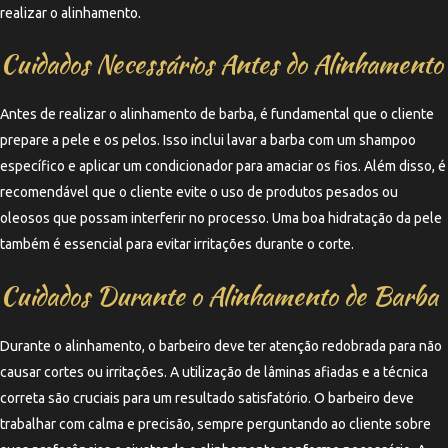
realizar o alinhamento.
Cuidados Necessários Antes do Alinhamento
Antes de realizar o alinhamento de barba, é fundamental que o cliente
prepare a pele e os pelos. Isso inclui lavar a barba com um shampoo
específico e aplicar um condicionador para amaciar os fios. Além disso, é
recomendável que o cliente evite o uso de produtos pesados ou
oleosos que possam interferir no processo. Uma boa hidratação da pele
também é essencial para evitar irritações durante o corte.
Cuidados Durante o Alinhamento de Barba
Durante o alinhamento, o barbeiro deve ter atenção redobrada para não
causar cortes ou irritações. A utilização de lâminas afiadas e a técnica
correta são cruciais para um resultado satisfatório. O barbeiro deve
trabalhar com calma e precisão, sempre perguntando ao cliente sobre