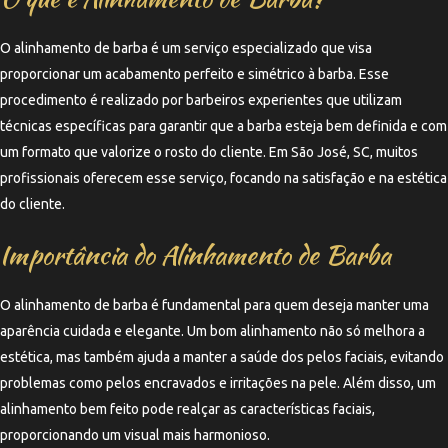
O alinhamento de barba é um serviço especializado que visa
proporcionar um acabamento perfeito e simétrico à barba. Esse
procedimento é realizado por barbeiros experientes que utilizam
técnicas específicas para garantir que a barba esteja bem definida e com
um formato que valorize o rosto do cliente. Em São José, SC, muitos
profissionais oferecem esse serviço, focando na satisfação e na estética
do cliente.
Importância do Alinhamento de Barba
O alinhamento de barba é fundamental para quem deseja manter uma
aparência cuidada e elegante. Um bom alinhamento não só melhora a
estética, mas também ajuda a manter a saúde dos pelos faciais, evitando
problemas como pelos encravados e irritações na pele. Além disso, um
alinhamento bem feito pode realçar as características faciais,
proporcionando um visual mais harmonioso.