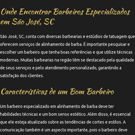
Onde Encontrar Barbeiros Especializados
em São José, SC
São José, SC, conta com diversas barbearias e estúdios de tatuagem que
oferecem serviços de alinhamento de barba. É importante pesquisar e
escolher um barbeiro que tenha boas referências e que utilize técnicas
modernas. Muitas barbearias na região têm se destacado pela qualidade
de seus serviços e pelo atendimento personalizado, garantindo a
satisfação dos clientes.
Características de um Bom Barbeiro
Um barbeiro especializado em alinhamento de barba deve ter
habilidades técnicas e um bom senso estético. Além disso, é essencial
que ele esteja atualizado sobre as tendências de cortes e estilos. A
comunicação também é um aspecto importante, pois o barbeiro deve