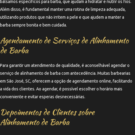
bálsamos específicos para barba, que ajudam a hidratar e nutrir os fios.
Além disso, é fundamental manter uma rotina de limpeza adequada,
utilizando produtos que não irritem a pele e que ajudem a manter a
barba sempre bonita e bem cuidada.
Agendamento de Serviços de Alinhamento
de Barba
Para garantir um atendimento de qualidade, é aconselhável agendar o
serviço de alinhamento de barba com antecedência. Muitas barbearias
em São José, SC, oferecem a opção de agendamento online, facilitando
a vida dos clientes. Ao agendar, é possível escolher o horário mais
conveniente e evitar esperas desnecessárias.
Depoimentos de Clientes sobre
Alinhamento de Barba