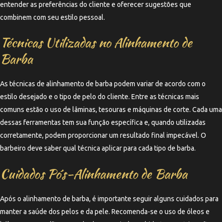
entender as preferências do cliente e oferecer sugestões que
combinem com seu estilo pessoal.
Técnicas Utilizadas no Alinhamento de
Barba
As técnicas de alinhamento de barba podem variar de acordo com o
estilo desejado e o tipo de pelo do cliente. Entre as técnicas mais
comuns estão o uso de lâminas, tesouras e máquinas de corte. Cada uma
dessas ferramentas tem sua função específica e, quando utilizadas
corretamente, podem proporcionar um resultado final impecável. O
barbeiro deve saber qual técnica aplicar para cada tipo de barba.
Cuidados Pós-Alinhamento de Barba
Após o alinhamento de barba, é importante seguir alguns cuidados para
manter a saúde dos pelos e da pele. Recomenda-se o uso de óleos e