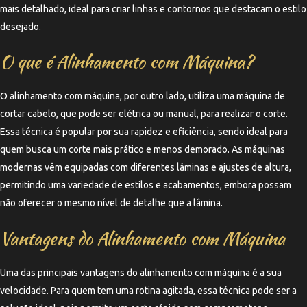
mais detalhado, ideal para criar linhas e contornos que destacam o estilo
desejado.
O que é Alinhamento com Máquina?
O alinhamento com máquina, por outro lado, utiliza uma máquina de
cortar cabelo, que pode ser elétrica ou manual, para realizar o corte.
Essa técnica é popular por sua rapidez e eficiência, sendo ideal para
quem busca um corte mais prático e menos demorado. As máquinas
modernas vêm equipadas com diferentes lâminas e ajustes de altura,
permitindo uma variedade de estilos e acabamentos, embora possam
não oferecer o mesmo nível de detalhe que a lâmina.
Vantagens do Alinhamento com Máquina
Uma das principais vantagens do alinhamento com máquina é a sua
velocidade. Para quem tem uma rotina agitada, essa técnica pode ser a