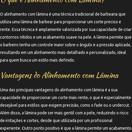
O alinhamento com lâmina é uma técnica tradicional de barbearia que
utiliza uma lâmina de barbear para proporcionar um corte preciso e
rente. Essa técnica é amplamente valorizada por sua capacidade de criar
contornos nítidos e um acabamento suave na pele. A lâmina permite que
o barbeiro tenha um controle maior sobre o ângulo e a pressão aplicada,
resultando em um alinhamento mais detalhado e personalizado, ideal
para quem busca um estilo mais definido.
Vantagens do Alinhamento com Lâmina
Uma das principais vantagens do alinhamento com lâmina é a sua
capacidade de proporcionar um corte mais rente, o que é especialmente
desejável para estilos que exigem precisão, como o fade ou o undercut.
Além disso, a lâmina pode ser mais gentil com a pele, reduzindo o risco
de irritações e cortes, desde que utilizada por um profissional
experiente. Outro ponto positivo é que a lâmina permite um acabamento