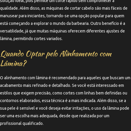
solução ideal, pois permite um corte rápido sem comprometer a
qualidade. Além disso, as máquinas de cortar cabelo são mais fáceis de
manusear para iniciantes, tornando-se uma opção popular para quem
está começando a explorar o mundo da barbearia. Outro benefício é a
versatilidade, já que muitas máquinas oferecem diferentes ajustes de
lâmina, permitindo cortes variados.
Quando Optar pelo Alinhamento com
Lâmina?
O alinhamento com lâmina é recomendado para aqueles que buscam um
acabamento mais refinado e detalhado. Se você está interessado em
estilos que exigem precisão, como cortes com linhas bem definidas ou
contornos elaborados, essa técnica é a mais indicada. Além disso, se a
sua pele é sensível e você deseja evitar irritações, o uso da lâmina pode
ser uma escolha mais adequada, desde que realizada por um
profissional qualificado.