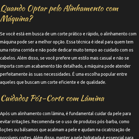
Quando Optar pelo Alinhamento com
Máquina?
Se você está em busca de um corte prático e rápido, o alinhamento com
máquina pode ser a melhor opção. Essa técnica é ideal para quem tem
uma rotina corrida e não pode dedicar muito tempo ao cuidado com os
cabelos. Além disso, se você prefere um estilo mais casual e não se
importa com um acabamento tão detalhado, a máquina pode atender
perfeitamente às suas necessidades. É uma escolha popular entre
aqueles que buscam um corte eficiente e de qualidade.
Cuidados Pós-Corte com Lâmina
Após um alinhamento com lâmina, é fundamental cuidar da pele para
evitar irritações. Recomenda-se o uso de produtos pós-barba, como
loções ou bálsamos que acalmam a pele e ajudam na cicatrização de
possíveis cortes. Além disso, manter a pele hidratada é essencial para