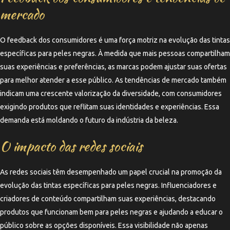
mercado
O feedback dos consumidores é uma força motriz na evolução das tintas
específicas para peles negras. À medida que mais pessoas compartilham
suas experiências e preferências, as marcas podem ajustar suas ofertas
para melhor atender a esse público. As tendências de mercado também
indicam uma crescente valorização da diversidade, com consumidores
exigindo produtos que reflitam suas identidades e experiências. Essa
demanda está moldando o futuro da indústria da beleza.
O impacto das redes sociais
As redes sociais têm desempenhado um papel crucial na promoção da
evolução das tintas específicas para peles negras. Influenciadores e
criadores de conteúdo compartilham suas experiências, destacando
produtos que funcionam bem para peles negras e ajudando a educar o
público sobre as opções disponíveis. Essa visibilidade não apenas