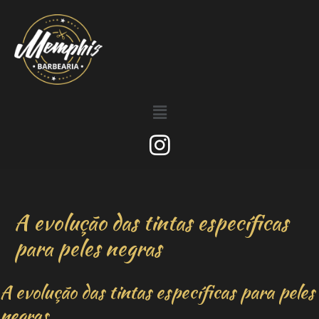
A evolução das tintas específicas
para peles negras
A evolução das tintas específicas para peles
negras