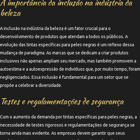
A importância da inclusão na indústria da
beleza
A inclusão na indústria da beleza é um fator crucial para o
desenvolvimento de produtos que atendam a todos os públicos. A
evolução das tintas específicas para peles negras é um reflexo dessa
mudança de paradigma. As marcas que se dedicam a criar produtos
inclusivos não apenas ampliam seu mercado, mas também promovem a
autoestima e a autoexpressão de indivíduos que, por muito tempo, foram
negligenciados. Essa inclusão é fundamental para um setor que se
propõe a celebrar a diversidade.
Testes e regulamentações de segurança
Com o aumento da demanda por tintas específicas para peles negras, a
necessidade de testes rigorosos e regulamentações de segurança se
torna ainda mais evidente. As empresas devem garantir que seus