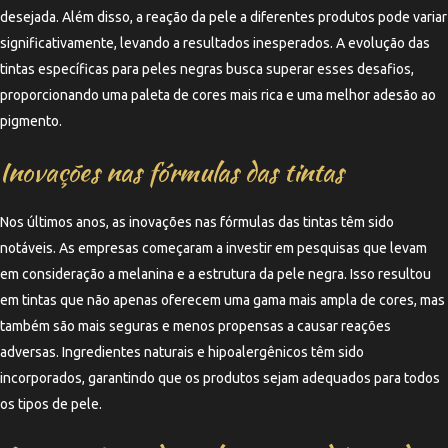
desejada. Além disso, a reação da pele a diferentes produtos pode variar
significativamente, levando a resultados inesperados. A evolução das
tintas específicas para peles negras busca superar esses desafios,
proporcionando uma paleta de cores mais rica e uma melhor adesão ao
pigmento.
Inovações nas fórmulas das tintas
Nos últimos anos, as inovações nas fórmulas das tintas têm sido
notáveis. As empresas começaram a investir em pesquisas que levam
em consideração a melanina e a estrutura da pele negra. Isso resultou
em tintas que não apenas oferecem uma gama mais ampla de cores, mas
também são mais seguras e menos propensas a causar reações
adversas. Ingredientes naturais e hipoalergênicos têm sido
incorporados, garantindo que os produtos sejam adequados para todos
os tipos de pele.