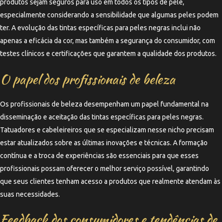
produtos sejam seguros para uso em todos os tipos de pele,
especialmente considerando a sensibilidade que algumas peles podem
ter. A evolução das tintas específicas para peles negras inclui não
apenas a eficácia da cor, mas também a segurança do consumidor, com
testes clínicos e certificações que garantem a qualidade dos produtos.
O papel dos profissionais de beleza
Os profissionais de beleza desempenham um papel fundamental na
disseminação e aceitação das tintas específicas para peles negras.
Tatuadores e cabeleireiros que se especializam nesse nicho precisam
estar atualizados sobre as últimas inovações e técnicas. A formação
contínua e a troca de experiências são essenciais para que esses
profissionais possam oferecer o melhor serviço possível, garantindo
que seus clientes tenham acesso a produtos que realmente atendam às
suas necessidades.
Feedback dos consumidores e tendências de